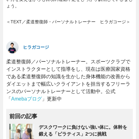
ょう。
＜TEXT／柔道整復師・パーソナルトレーナー ヒラガコージ＞
ヒラガコージ
柔道整復師／パーソナルトレーナー。スポーツクラブで
インストラクターとして指導をし、現在は医療国家資格
である柔道整復師の知識を生かした身体機能の改善から
ダイエットまで幅広いクライアントを担当するフリーラ
ンスのパーソナルトレーナーとして活動中。公式
「
Amebaブログ
」更新中
前回の記事
デスクワークに負けない強い体に。体幹を
鍛える「ピラティス」2つに挑戦