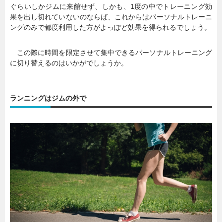
ぐらいしかジムに来館せず、しかも、1度の中でトレーニング効
果を出し切れていないのならば、これからはパーソナルトレーニ
ングのみで都度利用した方がよっぽど効果を得られるでしょう。
この際に時間を限定させて集中できるパーソナルトレーニング
に切り替えるのはいかがでしょうか。
ランニングはジムの外で