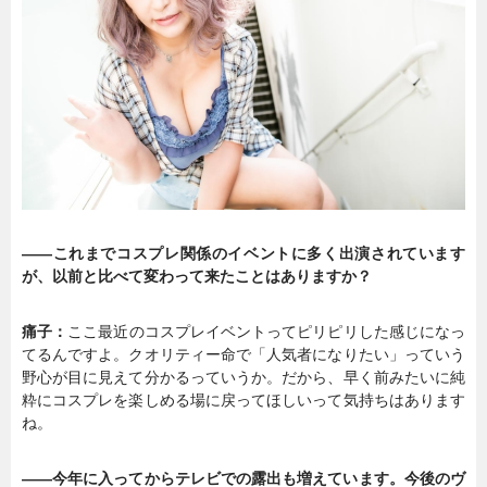
暮らし
エンタメ
連載一覧
――これまでコスプレ関係のイベントに多く出演されています
が、以前と比べて変わって来たことはありますか？
痛子：
ここ最近のコスプレイベントってピリピリした感じになっ
てるんですよ。クオリティー命で「人気者になりたい」っていう
野心が目に見えて分かるっていうか。だから、早く前みたいに純
粋にコスプレを楽しめる場に戻ってほしいって気持ちはあります
ね。
――今年に入ってからテレビでの露出も増えています。今後のヴ