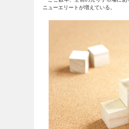
ニューエリートが増えている。