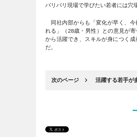
バリバリ現場で学びたい若者には穴
同社内部からも「変化が早く、今
れる」（28歳・男性）との意見が
から活躍でき、スキルが身につく成
だ。
次のページ
活躍する若手が