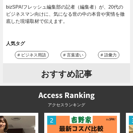
bizSPA!フレッシュ編集部の記者（編集者）が、20代の
ビジネスマン向けに、気になる世の中の本音や実情を徹
底した現場取材で伝えます。
人気タグ
# ビジネス用語
# 言葉遣い
# 語彙力
おすすめ記事
アクセスランキング