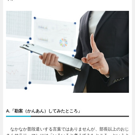
A.「勘案（かんあん）してみたところ」
なかなか普段遣いする言葉ではありませんが、部長以上のおじ