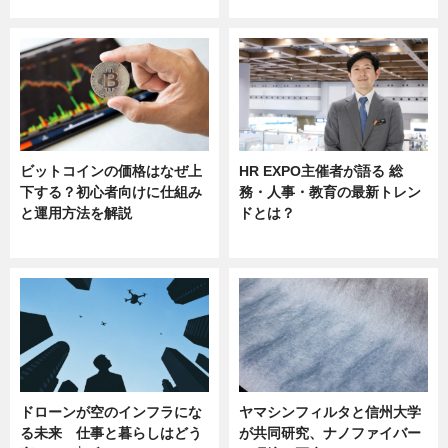
ビットコインの価格はなぜ上
HR EXPO主催者が語る 総
下する？初心者向けに仕組み
務・人事・教育の最新トレン
と運用方法を解説
ドとは？
ニュース
ニュース
ドローンが空のインフラにな
ヤマシンフィルタと信州大学
る未来 仕事と暮らしはどう
が共同研究、ナノファイバー