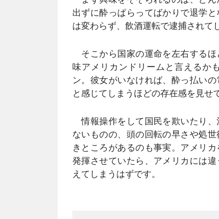
出ずに酔っぱらってばかりで退学と
は変わらず、飲酒運転で逮捕されて
そこから国家の運命を左右するほ
味アメリカンドリームと言えるか
ン。彼女がいなければ、酔っ払いの
と感じてしまうほどの存在感を見せ
情報操作をして国民を欺いたり、
ないものの、頭の回転の早さや処世
きところがあるのも事実。アメリカ
発揮させていたら、アメリカには違
えてしまうはずです。