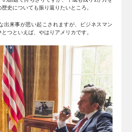
の歴史についても振り返りたいところ。
な出来事が思い起こされますが、ビジネスマン
ひとつといえば、やはりアメリカです。