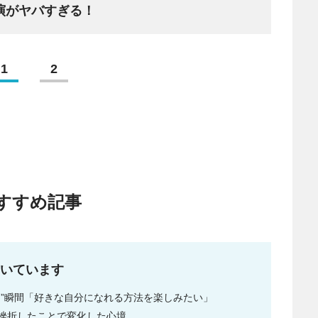
演がヤバすぎる！
1
2
すすめ記事
いています
た”瞬間「好きな自分になれる方法を楽しみたい」
挫折したことで変化した心境