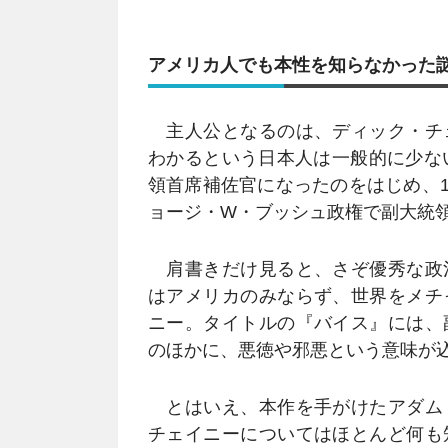
アメリカ人でも本性を知らなかった
主人公となるのは、ディック・チ
わかるという日本人は一般的に少な
領首席補佐官になったのをはじめ、19
ョージ・W・ブッシュ政権で副大統
肩書きだけ見ると、さぞ優秀な政
はアメリカのみならず、世界をメチ
ニー。タイトルの『バイス』には、
のほかに、悪徳や邪悪という意味が
とはいえ、本作を手がけたアダム
チェイニーについてはほとんど何も