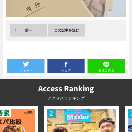
暮らし
エンタメ
前へ
この記事を読む
連載一覧
アクセスランキング