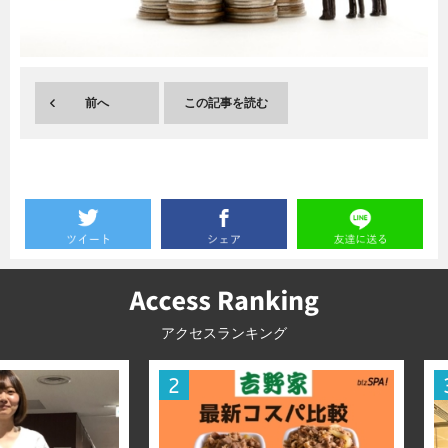
暮らし
エンタメ
前へ
この記事を読む
連載一覧
アクセスランキング