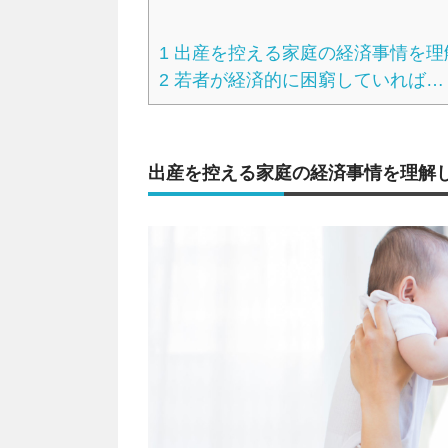
1
出産を控える家庭の経済事情を理
2
若者が経済的に困窮していれば…
出産を控える家庭の経済事情を理解