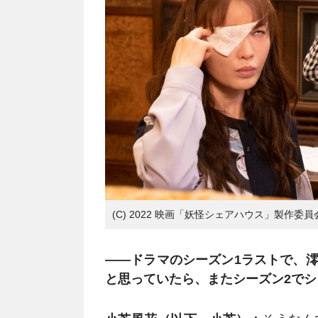
(C) 2022 映画「妖怪シェアハウス」製作委員
――ドラマのシーズン1ラストで、
と思っていたら、またシーズン2で