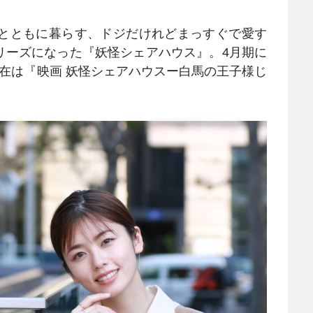
とともに暮らす、ドジだけれどまっすぐで愛す
リーズになった『妖怪シェアハウス』。4月期に
在は『映画 妖怪シェアハウスー白馬の王子様じ