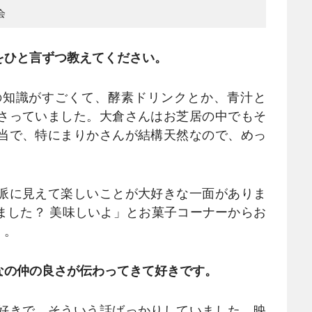
会
をひと言ずつ教えてください。
の知識がすごくて、酵素ドリンクとか、青汁と
さっていました。大倉さんはお芝居の中でもそ
当で、特にまりかさんが結構天然なので、めっ
派に見えて楽しいことが大好きな一面がありま
ました？ 美味しいよ」とお菓子コーナーからお
）。
なの仲の良さが伝わってきて好きです。
好きで、そういう話ばっかりしていました。映