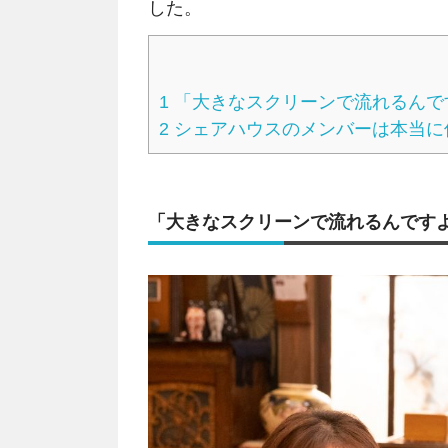
した。
1
「大きなスクリーンで流れるんで
2
シェアハウスのメンバーは本当に
「大きなスクリーンで流れるんです