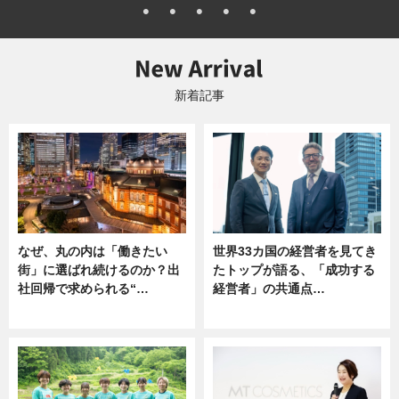
新着記事
なぜ、丸の内は「働きたい
世界33カ国の経営者を見てき
街」に選ばれ続けるのか？出
たトップが語る、「成功する
社回帰で求められる“…
経営者」の共通点…
ニュース
ニュース