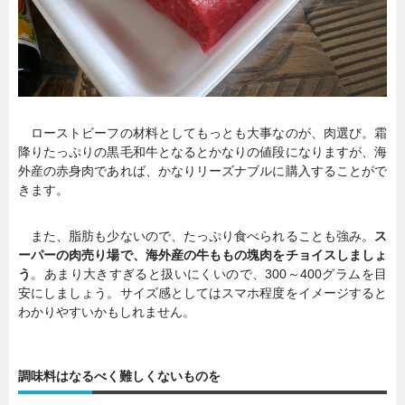
ローストビーフの材料としてもっとも大事なのが、肉選び。霜
降りたっぷりの黒毛和牛となるとかなりの値段になりますが、海
外産の赤身肉であれば、かなりリーズナブルに購入することがで
きます。
また、脂肪も少ないので、たっぷり食べられることも強み。
ス
ーパーの肉売り場で、海外産の牛ももの塊肉をチョイスしましょ
う
。あまり大きすぎると扱いにくいので、300～400グラムを目
安にしましょう。サイズ感としてはスマホ程度をイメージすると
わかりやすいかもしれません。
調味料はなるべく難しくないものを