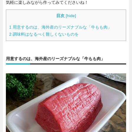
気軽に楽しみながら作ってみてくださいね！
目次
[
hide
]
1
用意するのは、海外産のリーズナブルな「牛もも肉」
2
調味料はなるべく難しくないものを
用意するのは、海外産のリーズナブルな「牛もも肉」