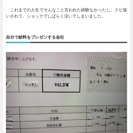
これまでの人生でそんなこと言われた経験なかったし、クビ扱
いされて、ショックでしばらく泣いてしまいました。
自分で給料をプレゼンする会社