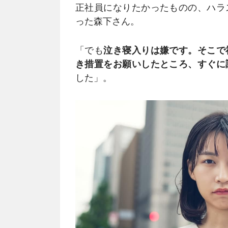
正社員になりたかったものの、ハラ
った森下さん。
「でも
泣き寝入りは嫌です。そこで
き措置をお願いしたところ、すぐに
した」。