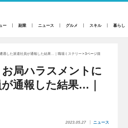
ュー
副業
ニュース
グルメ
スキル
暮らし
遭遇した派遣社員が通報した結果…｜職場ミステリー
3ページ目
！お局ハラスメントに
員が通報した結果…｜
2023.05.27
ニュース