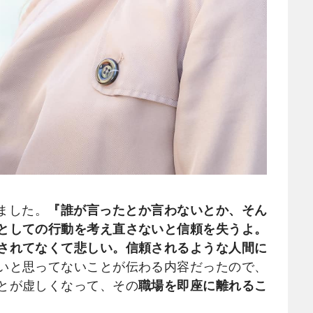
きました。
『誰が言ったとか言わないとか、そん
としての行動を考え直さないと信頼を失うよ。
されてなくて悲しい。信頼されるような人間に
いと思ってないことが伝わる内容だったので、
とが虚しくなって、その
職場を即座に離れるこ