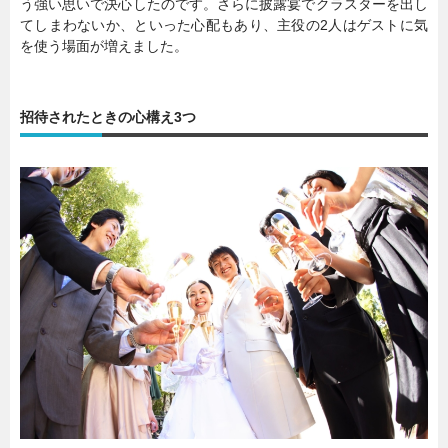
う強い思いで決心したのです。さらに披露宴でクラスターを出し
てしまわないか、といった心配もあり、主役の2人はゲストに気
を使う場面が増えました。
招待されたときの心構え3つ