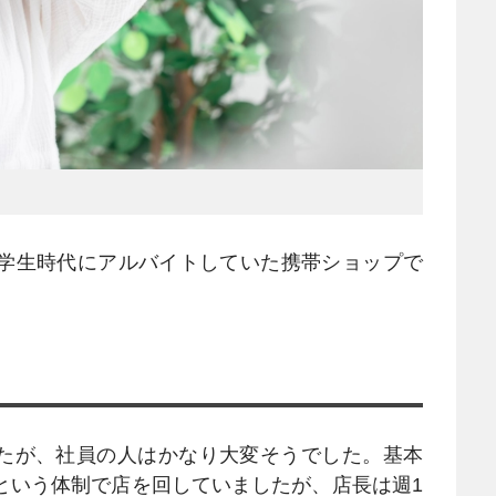
学生時代にアルバイトしていた携帯ショップで
たが、社員の人はかなり大変そうでした。基本
という体制で店を回していましたが、店長は週1