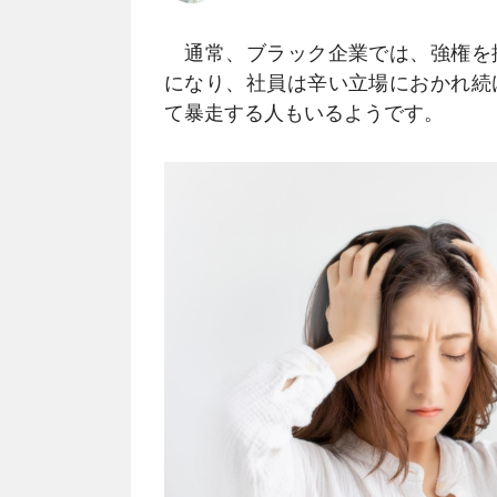
通常、ブラック企業では、強権を
になり、社員は辛い立場におかれ続
て暴走する人もいるようです。