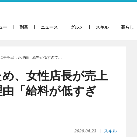
ュー
副業
ニュース
グルメ
スキル
暮らし
に手を出した理由「給料が低すぎて…」
ため、女性店長が売上
理由「給料が低すぎ
2020.04.23
スキル