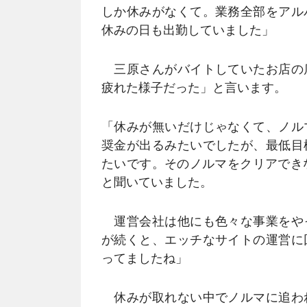
しか休みがなくて。業務全部をアル
休みの日も出勤していました」
三原さんがバイトしていたお店の
疲れた様子だった」と言います。
「休みが無いだけじゃなくて、ノル
奨金が出るみたいでしたが、最低目
たいです。そのノルマをクリアでき
と聞いていました。
運営会社は他にも色々な事業をや
が続くと、エッチなサイトの運営に
ってましたね」
休みが取れない中でノルマに追わ