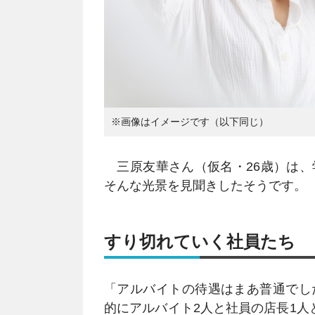
※画像はイメージです（以下同じ）
三原友華さん（仮名・26歳）は、
そんな光景を見聞きしたそうです。
すり切れていく社員たち
「アルバイトの待遇はまあ普通でし
的にアルバイト2人と社員の店長1人