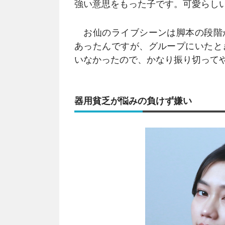
強い意思をもった子です。可愛らし
お仙のライブシーンは脚本の段階
あったんですが、グループにいたと
いなかったので、かなり振り切って
器用貧乏が悩みの負けず嫌い