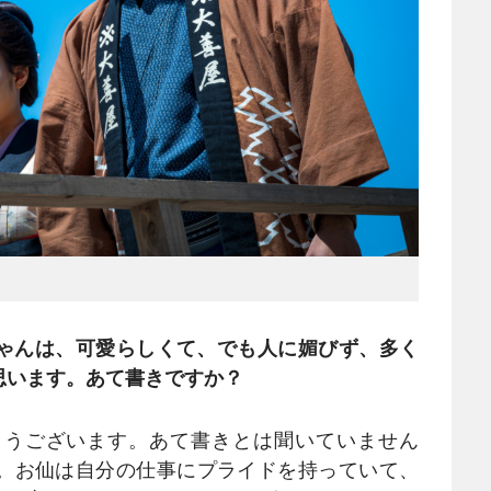
ゃんは、可愛らしくて、でも人に媚びず、多く
思います。あて書きですか？
とうございます。あて書きとは聞いていません
。お仙は自分の仕事にプライドを持っていて、