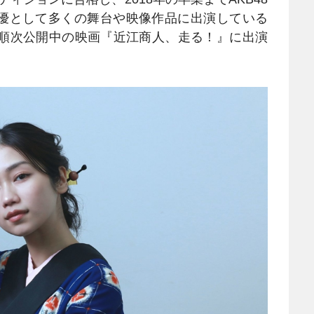
優として多くの舞台や映像作品に出演している
順次公開中の映画『近江商人、走る！』に出演