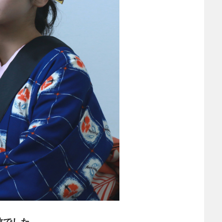
敵でした。