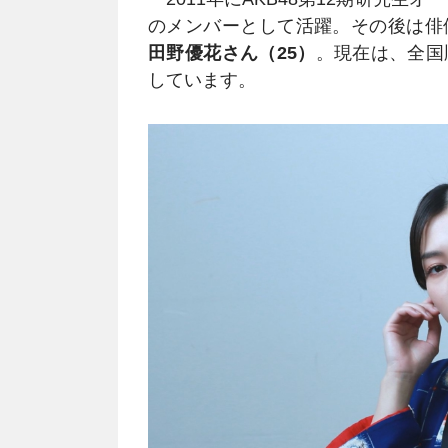
のメンバーとして活躍。その後は俳
田野優花さん（25）
。現在は、全国
しています。