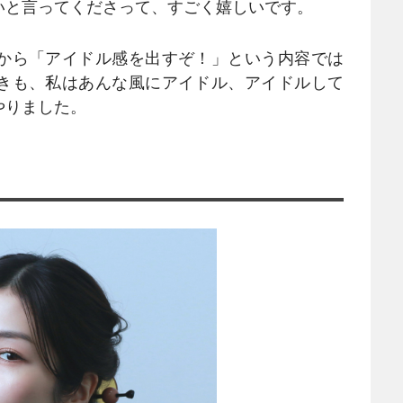
いと言ってくださって、すごく嬉しいです。
から「アイドル感を出すぞ！」という内容では
きも、私はあんな風にアイドル、アイドルして
やりました。