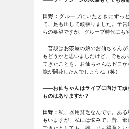
田野：
グループにいたときにずっ
て、足も出して頑張りました。予告
らの要望ですが、グループ時代にも
普段はお茶屋の娘のお仙ちゃんが
もどうかと思いましたけど、でもあ
てきたことを、お仙ちゃんはゼロか
能が開花したんでしょうね（笑）。
――お仙ちゃんはライブに向けて頑
ものはありますか？
田野：
私、器用貧乏なんです。ある
もいますが、私には悩みで。昔、部
できたとしても、誰よりも得意とい