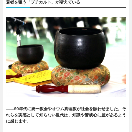
若者を狙う「プチカルト」が増えている
――90年代に統一教会やオウム真理教が社会を賑わせました。そ
れらを実感として知らない世代は、知識や警戒心に差があるよう
に感じます。