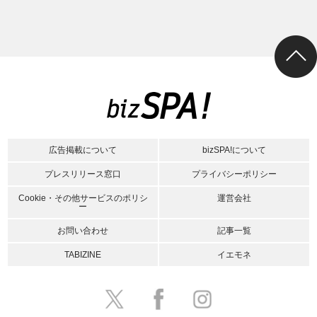
広告掲載について
bizSPA!について
プレスリリース窓口
プライバシーポリシー
Cookie・その他サービスのポリシ
運営会社
ー
お問い合わせ
記事一覧
TABIZINE
イエモネ