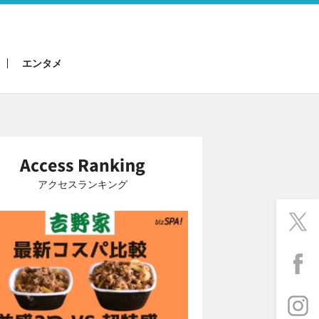
エンタメ
アクセスランキング