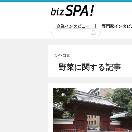
企業インタビュー
専門家インタビ
TOP
野菜
野菜に関する記事