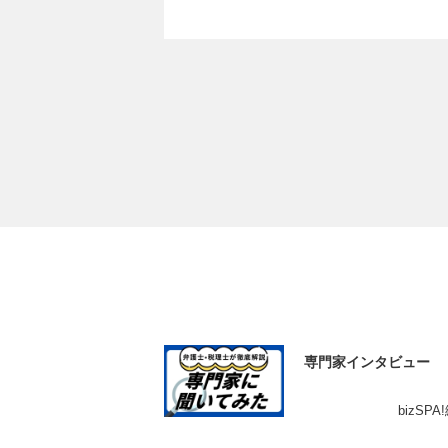
専門家インタビュー
bizSP