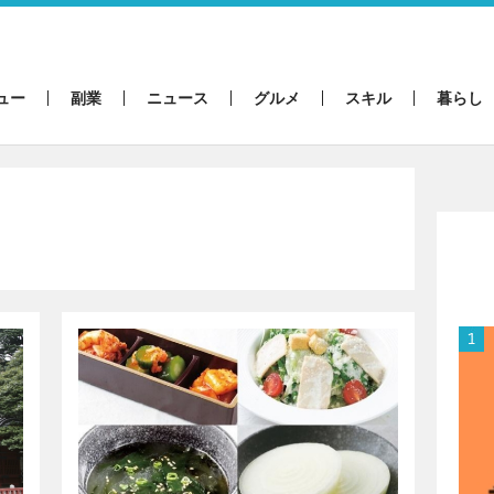
ュー
副業
ニュース
グルメ
スキル
暮らし