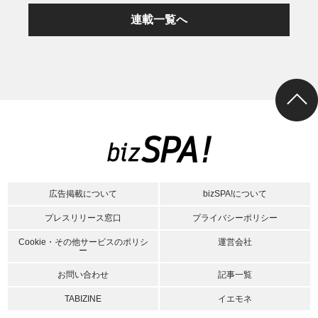
連載一覧へ
広告掲載について
bizSPA!について
プレスリリース窓口
プライバシーポリシー
Cookie・その他サービスのポリシ
運営会社
ー
お問い合わせ
記事一覧
TABIZINE
イエモネ