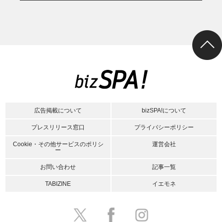
広告掲載について
bizSPA!について
プレスリリース窓口
プライバシーポリシー
Cookie・その他サービスのポリシ
運営会社
ー
お問い合わせ
記事一覧
TABIZINE
イエモネ