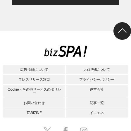
広告掲載について
bizSPA!について
プレスリリース窓口
プライバシーポリシー
Cookie・その他サービスのポリシ
運営会社
ー
お問い合わせ
記事一覧
TABIZINE
イエモネ