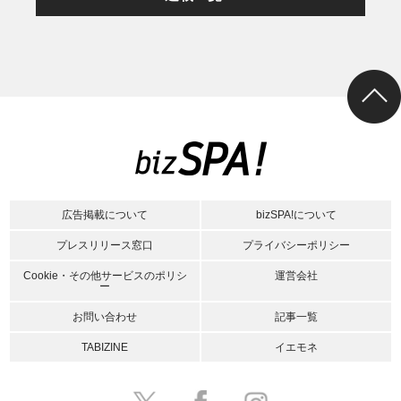
広告掲載について
bizSPA!について
プレスリリース窓口
プライバシーポリシー
Cookie・その他サービスのポリシ
運営会社
ー
お問い合わせ
記事一覧
TABIZINE
イエモネ