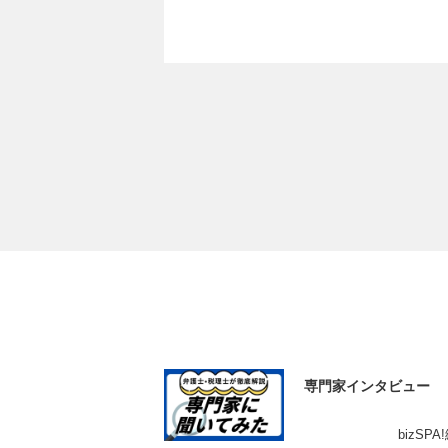
専門家インタビュー
bizSP