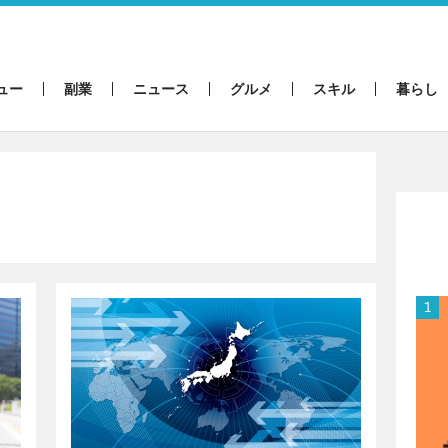
ュー
副業
ニュース
グルメ
スキル
暮らし