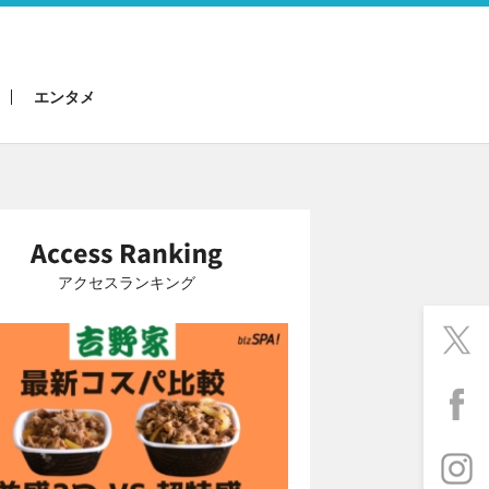
エンタメ
アクセスランキング