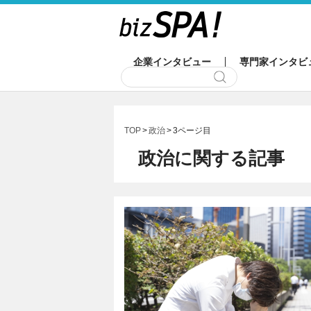
企業インタビュー
専門家インタビ
TOP
政治
3ページ目
政治に関する記事