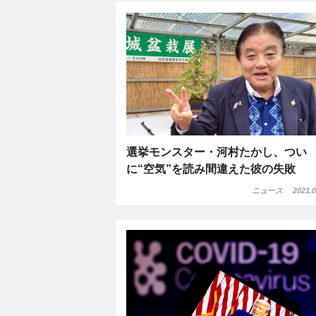
選挙モンスター・河村たかし、つい
に“空気”を読み間違えた彼の失敗
ニュース
2021.0