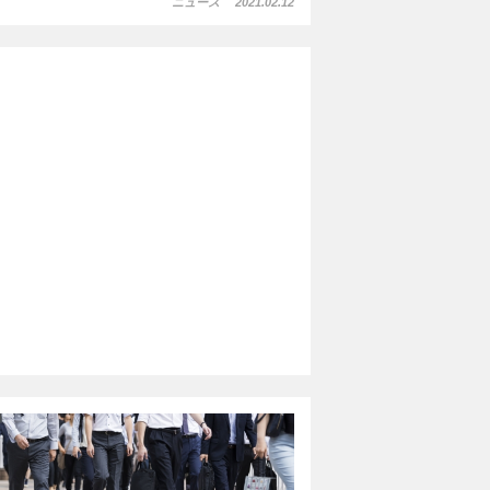
ニュース
2021.02.12