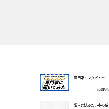
専門家インタビュー
bizSP
週末に読みたい本の話