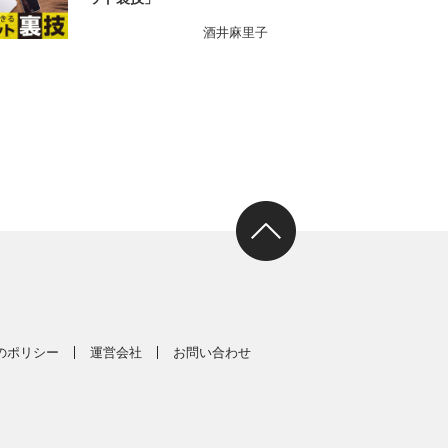
酒井麻里子
スのポリシー
運営会社
お問い合わせ