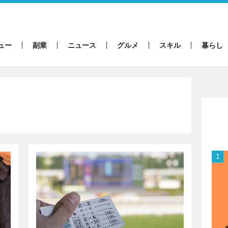
ュー
副業
ニュース
グルメ
スキル
暮らし