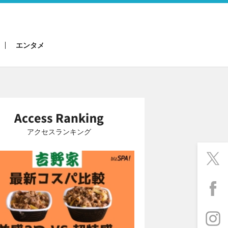
エンタメ
アクセスランキング