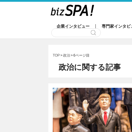
企業インタビュー
専門家インタビ
TOP
政治
6ページ目
政治に関する記事