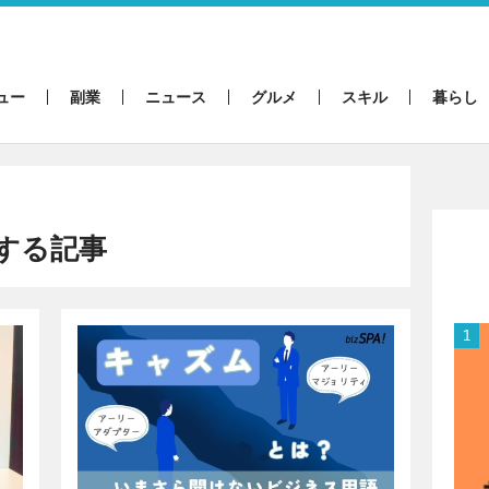
ュー
副業
ニュース
グルメ
スキル
暮らし
する記事