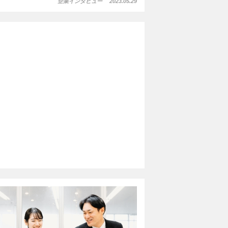
企業インタビュー
2023.05.29