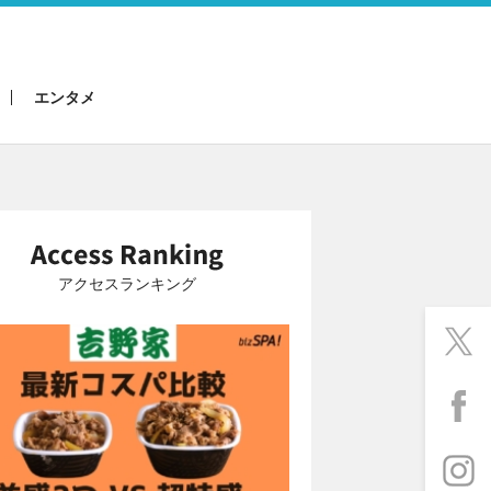
エンタメ
アクセスランキング