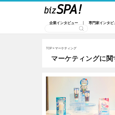
企業インタビュー
専門家インタビ
TOP
マーケティング
マーケティングに関