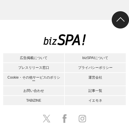
広告掲載について
bizSPA!について
プレスリリース窓口
プライバシーポリシー
Cookie・その他サービスのポリシ
運営会社
ー
お問い合わせ
記事一覧
TABIZINE
イエモネ