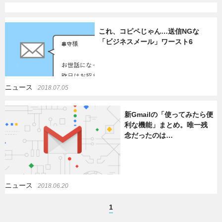
これ、コピペじゃん…送信NGな
「ビジネスメール」ワースト6
ニュース
2018.07.05
新Gmailの「使ってみたら便
利な機能」まとめ。唯一残
念だったのは…
ニュース
2018.06.20
1