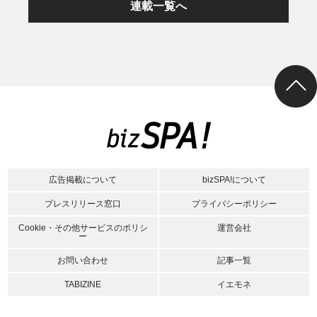
連載一覧へ
広告掲載について
bizSPA!について
プレスリリース窓口
プライバシーポリシー
Cookie・その他サービスのポリシ
運営会社
ー
お問い合わせ
記事一覧
TABIZINE
イエモネ