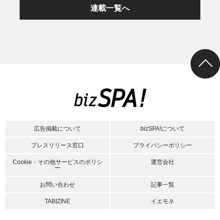
連載一覧へ
広告掲載について
bizSPA!について
プレスリリース窓口
プライバシーポリシー
Cookie・その他サービスのポリシ
運営会社
ー
お問い合わせ
記事一覧
TABIZINE
イエモネ