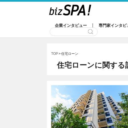
企業インタビュー
専門家インタビ
TOP
住宅ローン
住宅ローンに関する