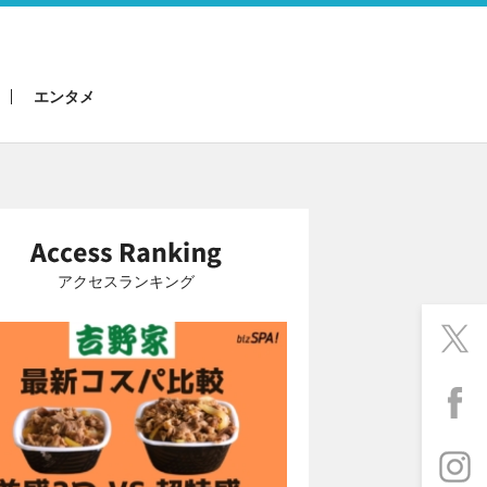
エンタメ
アクセスランキング