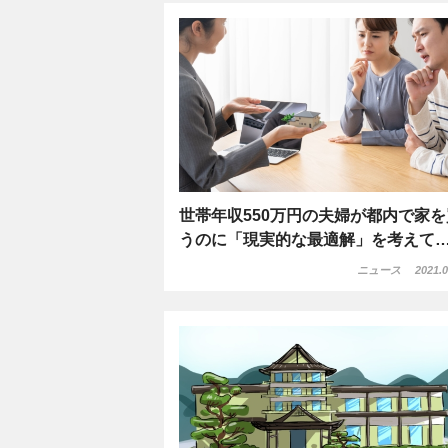
世帯年収550万円の夫婦が都内で家を
うのに「現実的な最適解」を考えて
ニュース
2021.0