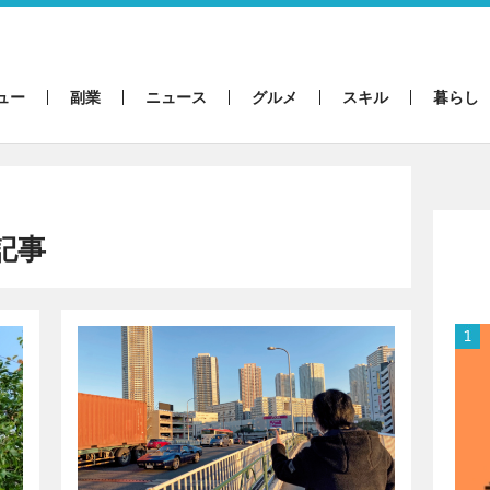
ュー
副業
ニュース
グルメ
スキル
暮らし
記事