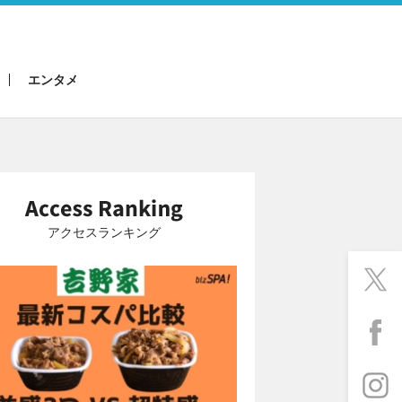
エンタメ
アクセスランキング