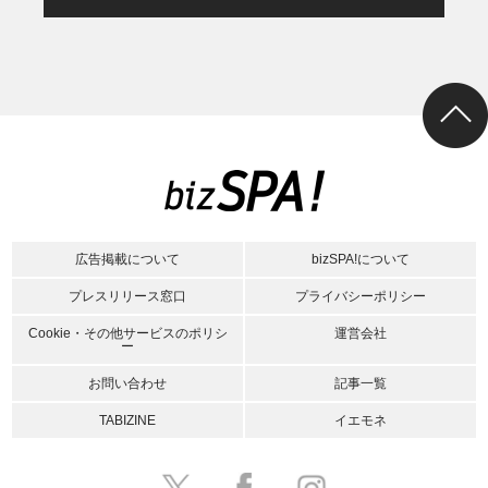
広告掲載について
bizSPA!について
プレスリリース窓口
プライバシーポリシー
Cookie・その他サービスのポリシ
運営会社
ー
お問い合わせ
記事一覧
TABIZINE
イエモネ