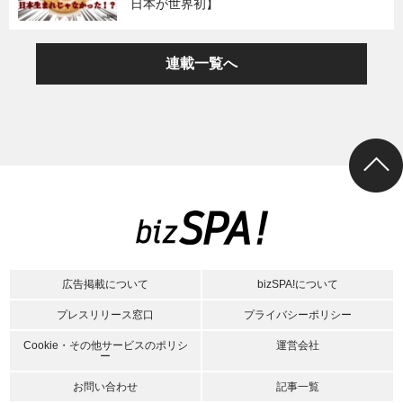
日本が世界初】
連載一覧へ
広告掲載について
bizSPA!について
プレスリリース窓口
プライバシーポリシー
Cookie・その他サービスのポリシ
運営会社
ー
お問い合わせ
記事一覧