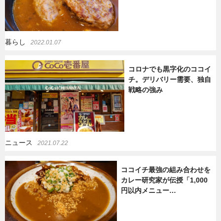
暮らし
2022.01.07
コロナでも黒字化のココイ
チ。デリバリー需要、独自
戦略の強み
ニュース
2021.07.22
ココイチ最強の組み合わせを
カレー研究家が伝授「1,000
円以内メニュー…