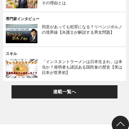
その理由とは
専門家インタビュー
同意があっても犯罪になる？リベンジポルノ
の境界線【弁護士が解説する男女問題】
スキル
「インスタントラーメンは日本生まれ」は本
当か？発明者も諸説ある国民食の歴史【実は
日本が世界初】
連載一覧へ