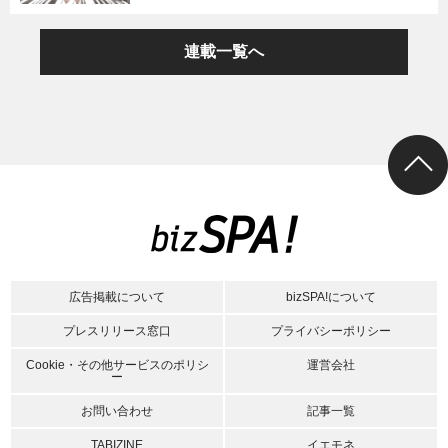
連載一覧へ
広告掲載について
bizSPA!について
プレスリリース窓口
プライバシーポリシー
Cookie・その他サービスのポリシ
運営会社
ー
お問い合わせ
記事一覧
TABIZINE
イエモネ