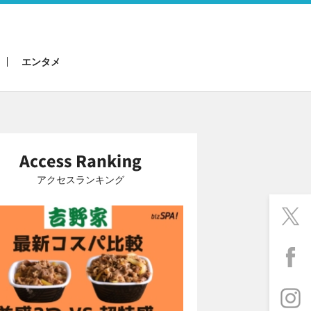
エンタメ
アクセスランキング