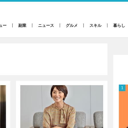
ュー
副業
ニュース
グルメ
スキル
暮らし