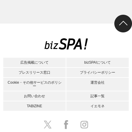
広告掲載について
bizSPA!について
プレスリリース窓口
プライバシーポリシー
Cookie・その他サービスのポリシ
運営会社
ー
お問い合わせ
記事一覧
TABIZINE
イエモネ