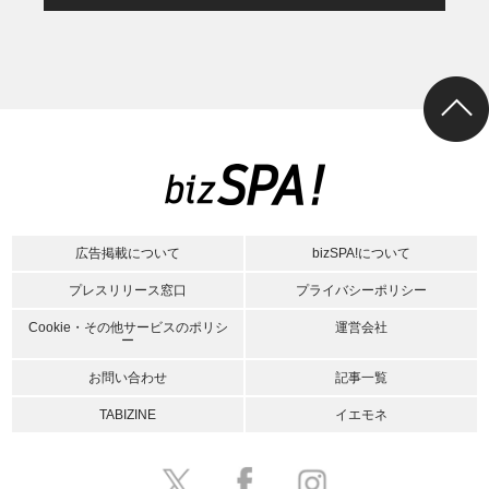
広告掲載について
bizSPA!について
プレスリリース窓口
プライバシーポリシー
Cookie・その他サービスのポリシ
運営会社
ー
お問い合わせ
記事一覧
TABIZINE
イエモネ