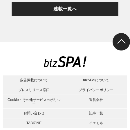
連載一覧へ
広告掲載について
bizSPA!について
プレスリリース窓口
プライバシーポリシー
Cookie・その他サービスのポリシ
運営会社
ー
お問い合わせ
記事一覧
TABIZINE
イエモネ