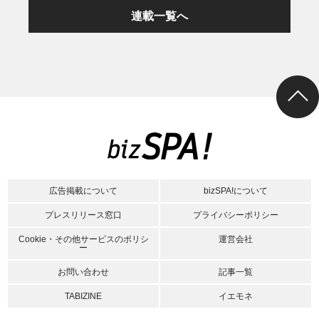
連載一覧へ
広告掲載について
bizSPA!について
プレスリリース窓口
プライバシーポリシー
Cookie・その他サービスのポリシ
運営会社
ー
お問い合わせ
記事一覧
TABIZINE
イエモネ