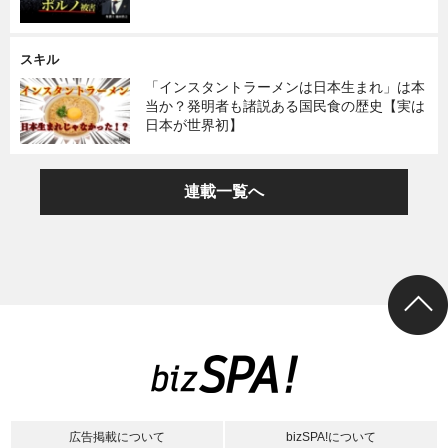
スキル
「インスタントラーメンは日本生まれ」は本
当か？発明者も諸説ある国民食の歴史【実は
日本が世界初】
連載一覧へ
広告掲載について
bizSPA!について