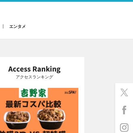
エンタメ
アクセスランキング