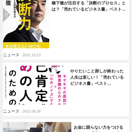
橋下徹が注目する「決断のプロセス」と
は？「売れているビジネス書」ベスト…
ニュース
2021.10.23
やりたいこと探しが終わった
人生は楽しい！「売れている
ビジネス書」ベスト…
ニュース
2021.09.28
お金に困らない力をつける