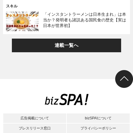
スキル
「インスタントラーメンは日本生まれ」は本
当か？発明者も諸説ある国民食の歴史【実は
日本が世界初】
連載一覧へ
広告掲載について
bizSPA!について
プレスリリース窓口
プライバシーポリシー