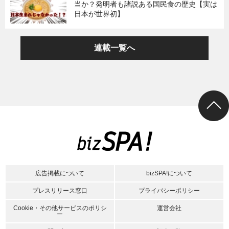
当か？発明者も諸説ある国民食の歴史【実は
日本が世界初】
連載一覧へ
広告掲載について
bizSPA!について
プレスリリース窓口
プライバシーポリシー
Cookie・その他サービスのポリシ
運営会社
ー