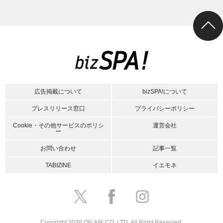
広告掲載について
bizSPA!について
プレスリリース窓口
プライバシーポリシー
Cookie・その他サービスのポリシ
運営会社
ー
お問い合わせ
記事一覧
TABIZINE
イエモネ
Copyright 2026 ON AIR CO.,LTD. All Right Reserved.