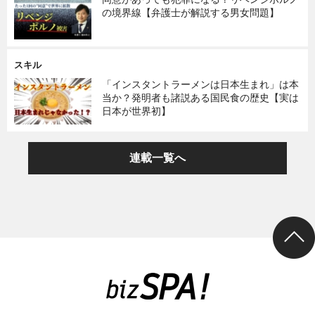
の境界線【弁護士が解説する男女問題】
スキル
「インスタントラーメンは日本生まれ」は本
当か？発明者も諸説ある国民食の歴史【実は
日本が世界初】
連載一覧へ