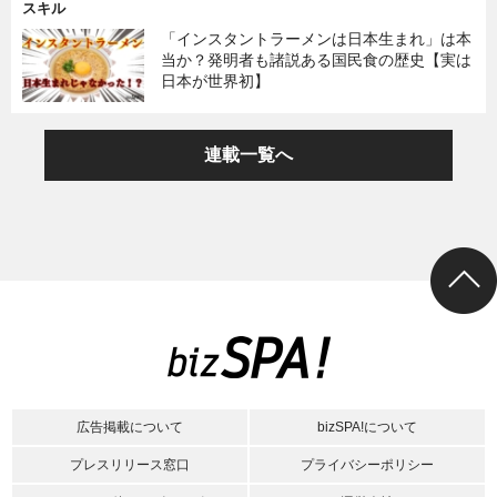
スキル
「インスタントラーメンは日本生まれ」は本
当か？発明者も諸説ある国民食の歴史【実は
日本が世界初】
連載一覧へ
広告掲載について
bizSPA!について
プレスリリース窓口
プライバシーポリシー