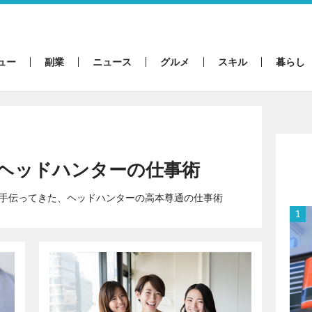
ュー
副業
ニュース
グルメ
スキル
暮らし
プヘッドハンターの仕事術
援を手伝ってきた、ヘッドハンターの高本尊通の仕事術