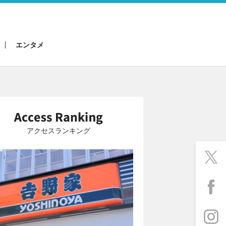
エンタメ
アクセスランキング