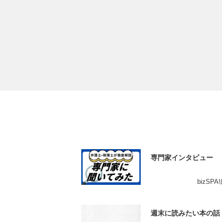
専門家インタビュー
bizSP
週末に読みたい本の話